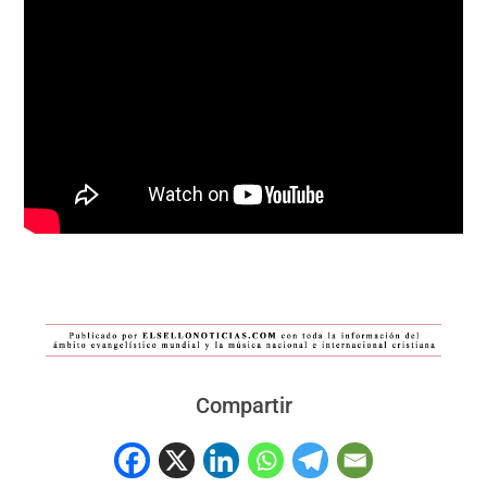
Compartir