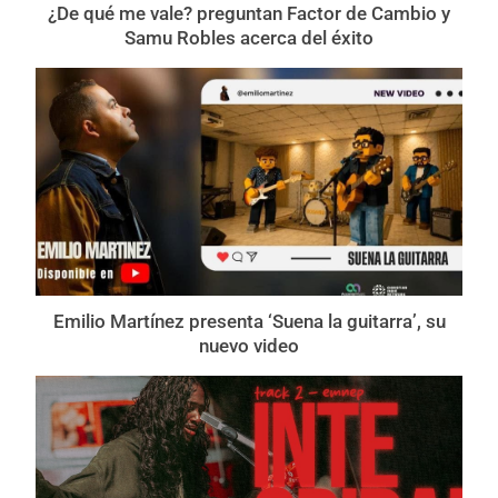
¿De qué me vale? preguntan Factor de Cambio y
Samu Robles acerca del éxito
Emilio Martínez presenta ‘Suena la guitarra’, su
nuevo video