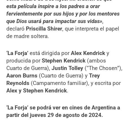
esta película inspire a los padres a orar
fervientemente por sus hijos y por los mentores
que Dios usará para impactar sus vidas»
,
declaró
Priscilla Shirer
, que interpreta el papel
de madre soltera.
‘La Forja’
está dirigida por
Alex Kendrick
y
producida por
Stephen Kendrick
(ambos
Cuarto de Guerra),
Justin Tolley
(“The Chosen”),
Aaron Burns
(Cuarto de Guerra) y
Trey
Reynolds
(Campamento familiar), y escrita por
Alex y Stephen Kendrick
.
‘La Forja’
se podrá ver en cines de Argentina a
partir del jueves 29 de agosto de 2024.