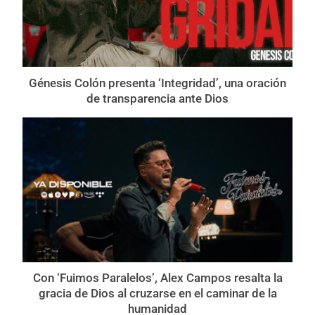
Génesis Colón presenta ‘Integridad’, una oración
de transparencia ante Dios
Con ‘Fuimos Paralelos’, Alex Campos resalta la
gracia de Dios al cruzarse en el caminar de la
humanidad