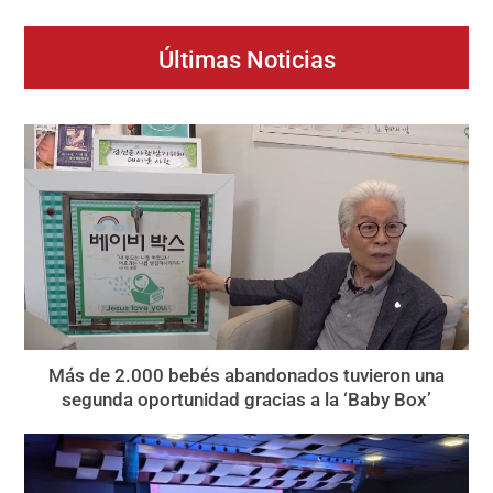
Últimas Noticias
Más de 2.000 bebés abandonados tuvieron una
segunda oportunidad gracias a la ‘Baby Box’