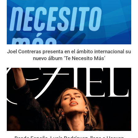
Joel Contreras presenta en el ámbito internacional su
nuevo álbum ‘Te Necesito Más’