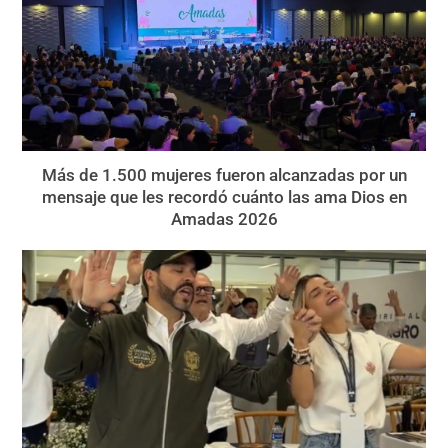
Más de 1.500 mujeres fueron alcanzadas por un
mensaje que les recordó cuánto las ama Dios en
Amadas 2026