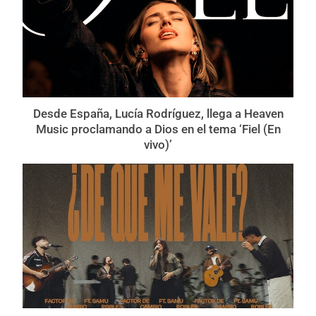
Desde España, Lucía Rodríguez, llega a Heaven
Music proclamando a Dios en el tema ‘Fiel (En
vivo)’