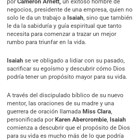
por
Cameron Arnett,
un exitoso hombre de
negocios, presidente de una empresa, quien no
solo le da un trabajo a
Isaiah
, sino que también
le da la sabiduría y guía espiritual que tanto
necesita para comenzar a trazar un mejor
rumbo para triunfar en la vida.
Isaiah
se ve obligado a lidiar con su pasado,
sacrificar su egoísmo y descubrir cómo Dios
podría tener un propósito mayor para su vida.
A través del discipulado bíblico de su nuevo
mentor, las oraciones de su madre y una
guerrera de oración llamada
Miss Clara
,
personificada por
Karen Abercrombie
,
Isaiah
comienza a descubrir que el propósito de Dios
para su vida es mucho más de lo que podría