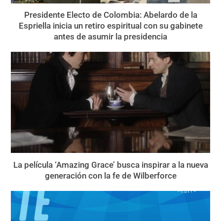
Presidente Electo de Colombia: Abelardo de la
Espriella inicia un retiro espiritual con su gabinete
antes de asumir la presidencia
La película ‘Amazing Grace’ busca inspirar a la nueva
generación con la fe de Wilberforce