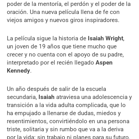
poder de la mentoría, el perdón y el poder de la
oración. Una nueva película llena de fe con
viejos amigos y nuevos giros inspiradores.
La película sigue la historia de
Isaiah Wright
,
un joven de 19 años que tiene mucho que
crecer y no cuenta con el apoyo de su padre,
interpretado por el recién llegado
Aspen
Kennedy
.
Un año después de salir de la escuela
secundaria,
Isaiah
atraviesa una adolescencia y
transición a la vida adulta complicada, que lo
ha empujado a llenarse de dudas, miedos y
resentimientos, convirtiéndolo en una persona
triste, solitaria y sin rumbo que va a la deriva
por la vida: sin trabajo ni planes para su futuro.