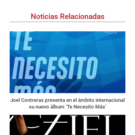
Noticias Relacionadas
Joel Contreras presenta en el ámbito internacional
su nuevo álbum ‘Te Necesito Más’