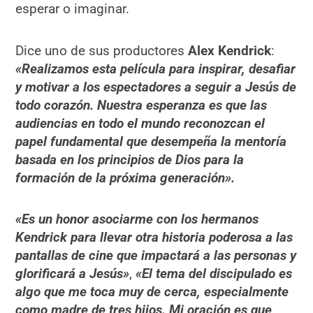
esperar o imaginar.
Dice uno de sus productores
Alex Kendrick
:
«
Realizamos esta película para inspirar, desafiar
y motivar a los espectadores a seguir a Jesús de
todo corazón. Nuestra esperanza es que las
audiencias en todo el mundo reconozcan el
papel fundamental que desempeña la mentoría
basada en los principios de Dios para la
formación de la próxima generación».
«Es un honor asociarme con los hermanos
Kendrick para llevar otra historia poderosa a las
pantallas de cine que impactará a las personas y
glorificará a Jesús»
,
«El tema del discipulado es
algo que me toca muy de cerca, especialmente
como madre de tres hijos. Mi oración es que