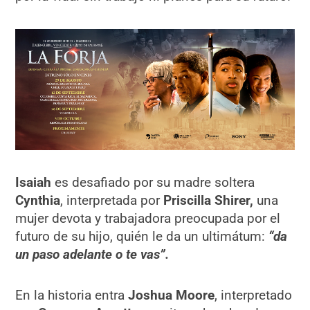
Isaiah
es desafiado por su madre soltera
Cynthia
, interpretada por
Priscilla Shirer,
una
mujer devota y trabajadora preocupada por el
futuro de su hijo, quién le da un ultimátum:
“da
un paso adelante o te vas”.
En la historia entra
Joshua Moore
, interpretado