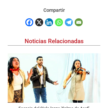
Compartir
Noticias Relacionadas