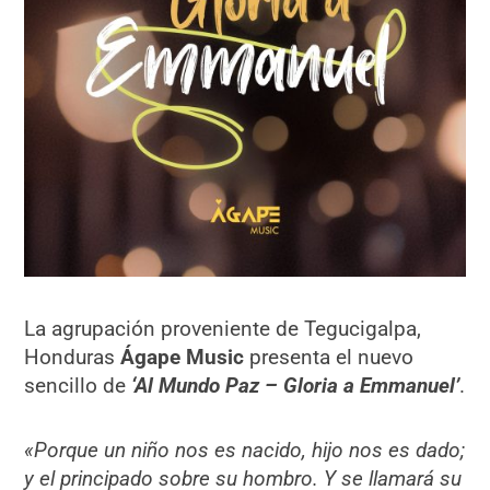
La agrupación proveniente de Tegucigalpa,
Honduras
Ágape Music
presenta el nuevo
sencillo de
‘Al Mundo Paz – Gloria a Emmanuel’
.
«Porque un niño nos es nacido, hijo nos es dado;
y el principado sobre su hombro. Y se llamará su