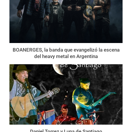
BOANERGES, la banda que evangelizó la escena
del heavy metal en Argentina
Daniel Torrez y Luna de Santiago