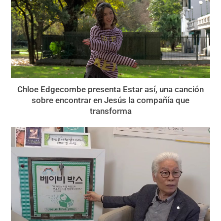
Chloe Edgecombe presenta Estar así, una canción
sobre encontrar en Jesús la compañía que
transforma