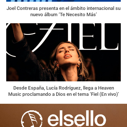
Joel Contreras presenta en el ámbito internacional su
nuevo álbum ‘Te Necesito Más’
Desde España, Lucía Rodríguez, llega a Heaven
Music proclamando a Dios en el tema ‘Fiel (En vivo)’