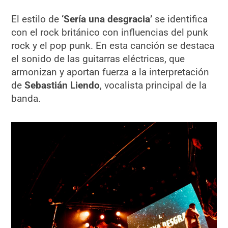
El estilo de
‘Sería una desgracia’
se identifica
con el rock británico con influencias del punk
rock y el pop punk. En esta canción se destaca
el sonido de las guitarras eléctricas, que
armonizan y aportan fuerza a la interpretación
de
Sebastián Liendo
, vocalista principal de la
banda.