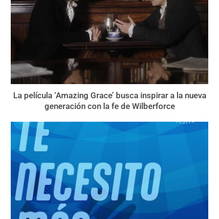
La película ‘Amazing Grace’ busca inspirar a la nueva
generación con la fe de Wilberforce