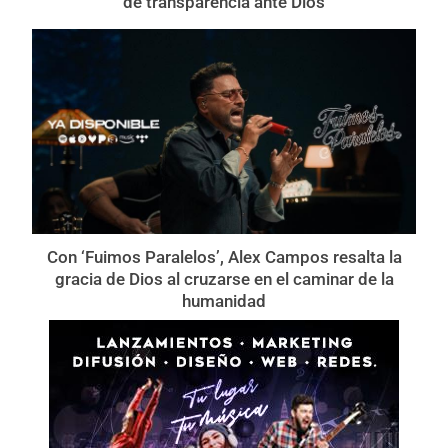
de transparencia ante Dios
Con ‘Fuimos Paralelos’, Alex Campos resalta la
gracia de Dios al cruzarse en el caminar de la
humanidad