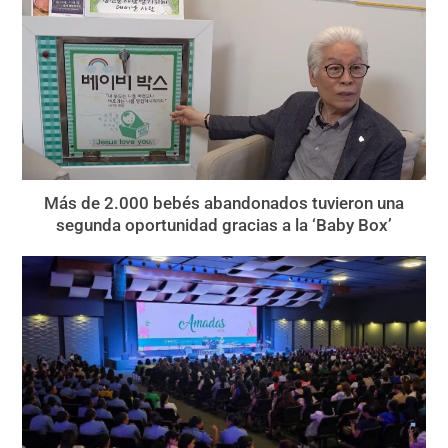
Más de 2.000 bebés abandonados tuvieron una
segunda oportunidad gracias a la ‘Baby Box’