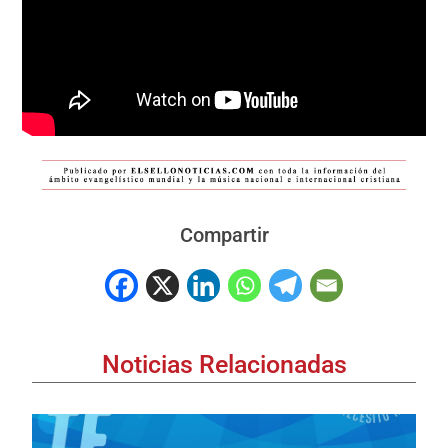
Compartir
Noticias Relacionadas