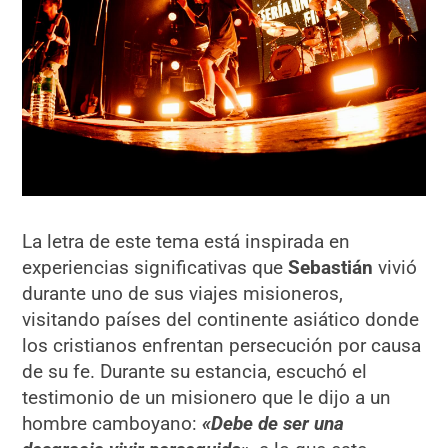
La letra de este tema está inspirada en
experiencias significativas que
Sebastián
vivió
durante uno de sus viajes misioneros,
visitando países del continente asiático donde
los cristianos enfrentan persecución por causa
de su fe. Durante su estancia, escuchó el
testimonio de un misionero que le dijo a un
hombre camboyano:
«Debe de ser una