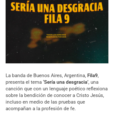
La banda de Buenos Aires, Argentina,
Fila9
,
presenta el tema
‘Sería una desgracia’
, una
canción que con un lenguaje poético reflexiona
sobre la bendición de conocer a Cristo Jesús,
incluso en medio de las pruebas que
acompañan a la profesión de fe.