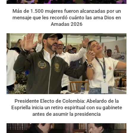
Más de 1.500 mujeres fueron alcanzadas por un
mensaje que les recordó cuánto las ama Dios en
Amadas 2026
Presidente Electo de Colombia: Abelardo de la
Espriella inicia un retiro espiritual con su gabinete
antes de asumir la presidencia