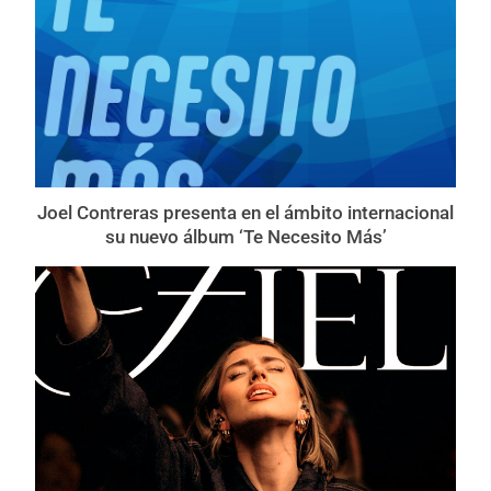
Joel Contreras presenta en el ámbito internacional
su nuevo álbum ‘Te Necesito Más’