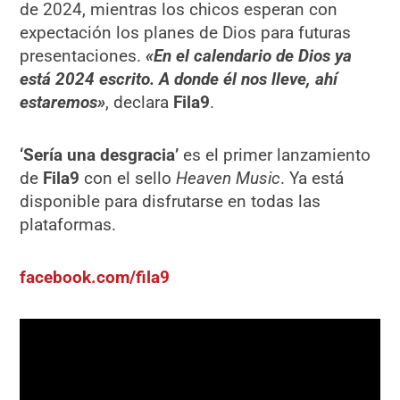
de 2024, mientras los chicos esperan con
expectación los planes de Dios para futuras
presentaciones.
«En el calendario de Dios ya
está 2024 escrito. A donde él nos lleve, ahí
estaremos»
, declara
Fila9
.
‘Sería una desgracia’
es el primer lanzamiento
de
Fila9
con el sello
Heaven Music
. Ya está
disponible para disfrutarse en todas las
plataformas.
facebook.com/fila9