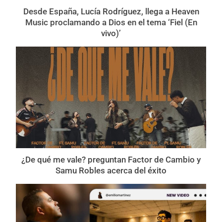
Desde España, Lucía Rodríguez, llega a Heaven
Music proclamando a Dios en el tema ‘Fiel (En
vivo)’
¿De qué me vale? preguntan Factor de Cambio y
Samu Robles acerca del éxito