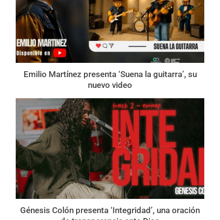
Emilio Martínez presenta ‘Suena la guitarra’, su
nuevo video
Génesis Colón presenta ‘Integridad’, una oración