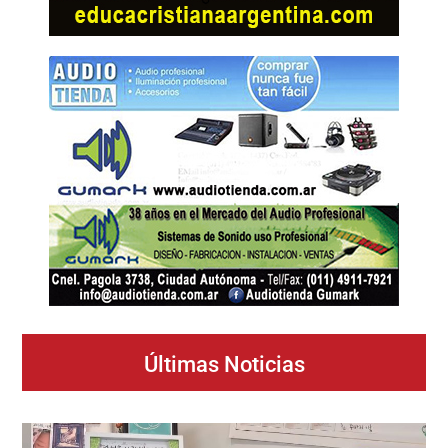
Últimas Noticias