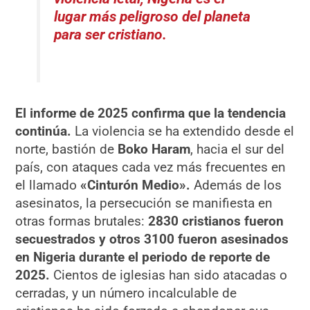
lugar más peligroso del planeta
para ser cristiano.
El informe de 2025 confirma que la tendencia
continúa.
La violencia se ha extendido desde el
norte, bastión de
Boko Haram
, hacia el sur del
país, con ataques cada vez más frecuentes en
el llamado
«Cinturón Medio».
Además de los
asesinatos, la persecución se manifiesta en
otras formas brutales:
2830 cristianos fueron
secuestrados y otros 3100 fueron asesinados
en Nigeria durante el periodo de reporte de
2025.
Cientos de iglesias han sido atacadas o
cerradas, y un número incalculable de