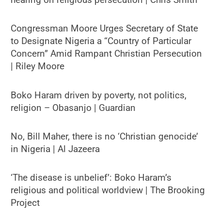
Congressman Moore Urges Secretary of State
to Designate Nigeria a “Country of Particular
Concern” Amid Rampant Christian Persecution
| Riley Moore
Boko Haram driven by poverty, not politics,
religion – Obasanjo | Guardian
No, Bill Maher, there is no ‘Christian genocide’
in Nigeria | Al Jazeera
‘The disease is unbelief’: Boko Haram’s
religious and political worldview | The Brooking
Project