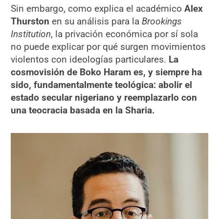
Sin embargo, como explica el académico
Alex
Thurston
en su análisis para la
Brookings
Institution
, la privación económica por sí sola
no puede explicar por qué surgen movimientos
violentos con ideologías particulares.
La
cosmovisión de Boko Haram es, y siempre ha
sido, fundamentalmente teológica: abolir el
estado secular nigeriano y reemplazarlo con
una teocracia basada en la Sharia.