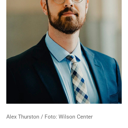
Alex Thurston / Foto: Wilson Center