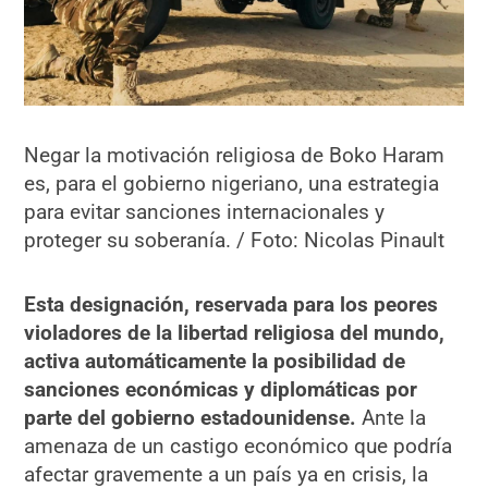
Negar la motivación religiosa de Boko Haram
es, para el gobierno nigeriano, una estrategia
para evitar sanciones internacionales y
proteger su soberanía. / Foto: Nicolas Pinault
Esta designación, reservada para los peores
violadores de la libertad religiosa del mundo,
activa automáticamente la posibilidad de
sanciones económicas y diplomáticas por
parte del gobierno estadounidense.
Ante la
amenaza de un castigo económico que podría
afectar gravemente a un país ya en crisis, la