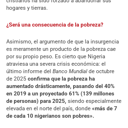
cristianos ha sido forzado a abandonar sus
hogares y tierras.
¿Será una consecuencia de la pobreza?
Asimismo, el argumento de que la insurgencia
es meramente un producto de la pobreza cae
por su propio peso. Es cierto que Nigeria
atraviesa una severa crisis económica: el
último informe del
Banco Mundial
de octubre
de 2025
confirma que la pobreza ha
aumentado drásticamente, pasando del 40%
en 2019 a un proyectado 61% (139 millones
de personas) para 2025,
siendo especialmente
elevada en el norte del país, donde
«más de 7
de cada 10 nigerianos son pobres».