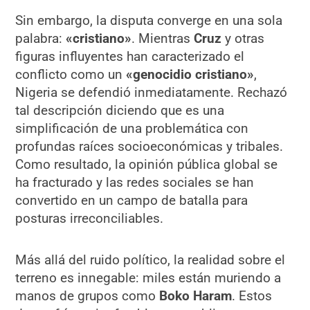
Sin embargo, la disputa converge en una sola
palabra:
«cristiano»
. Mientras
Cruz
y otras
figuras influyentes han caracterizado el
conflicto como un
«genocidio cristiano»
,
Nigeria se defendió inmediatamente. Rechazó
tal descripción diciendo que es una
simplificación de una problemática con
profundas raíces socioeconómicas y tribales.
Como resultado, la opinión pública global se
ha fracturado y las redes sociales se han
convertido en un campo de batalla para
posturas irreconciliables.
Más allá del ruido político, la realidad sobre el
terreno es innegable: miles están muriendo a
manos de grupos como
Boko Haram
. Estos