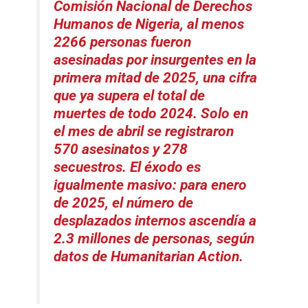
Comisión Nacional de Derechos
Humanos
de Nigeria, al menos
2266 personas fueron
asesinadas por insurgentes en la
primera mitad de 2025, una cifra
que ya supera el total de
muertes de todo 2024. Solo en
el mes de abril se registraron
570 asesinatos y 278
secuestros. El éxodo es
igualmente masivo: para enero
de 2025, el número de
desplazados internos ascendía a
2.3 millones de personas, según
datos de
Humanitarian Action
.