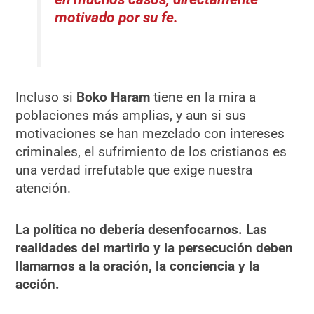
motivado por su fe.
Incluso si
Boko Haram
tiene en la mira a
poblaciones más amplias, y aun si sus
motivaciones se han mezclado con intereses
criminales, el sufrimiento de los cristianos es
una verdad irrefutable que exige nuestra
atención.
La política no debería desenfocarnos. Las
realidades del martirio y la persecución deben
llamarnos a la oración, la conciencia y la
acción.