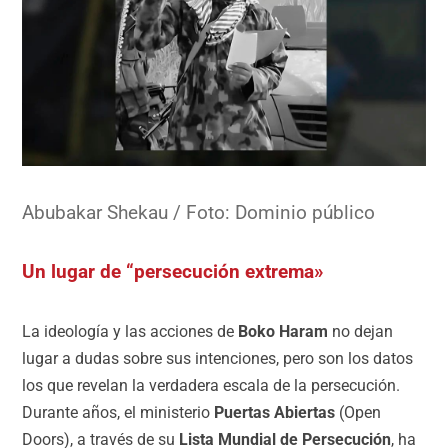
Abubakar Shekau / Foto: Dominio público
Un
lugar de “persecución extrema»
La ideología y las acciones de
Boko Haram
no dejan
lugar a dudas sobre sus intenciones, pero son los datos
los que revelan la verdadera escala de la persecución.
Durante años, el ministerio
Puertas Abiertas
(Open
Doors), a través de su
Lista Mundial de Persecución
, ha