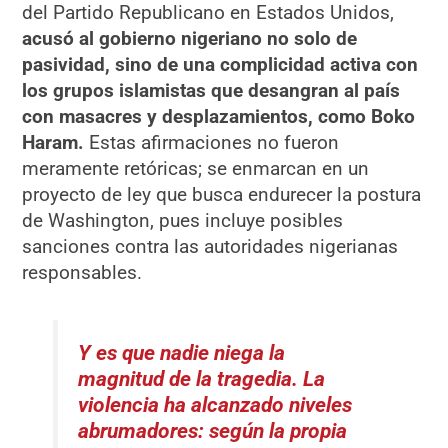
del Partido Republicano en Estados Unidos,
acusó al gobierno nigeriano no solo de
pasividad, sino de una complicidad activa con
los grupos islamistas que desangran al país
con masacres y desplazamientos, como Boko
Haram.
Estas afirmaciones no fueron
meramente retóricas; se enmarcan en un
proyecto de ley que busca endurecer la postura
de Washington, pues incluye posibles
sanciones contra las autoridades nigerianas
responsables.
Y es que nadie niega la
magnitud de la tragedia. La
violencia ha alcanzado niveles
abrumadores: según la propia