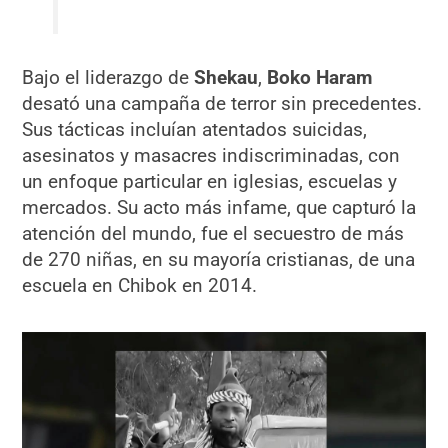
Bajo el liderazgo de
Shekau
,
Boko Haram
desató una campaña de terror sin precedentes.
Sus tácticas incluían atentados suicidas,
asesinatos y masacres indiscriminadas, con
un enfoque particular en iglesias, escuelas y
mercados. Su acto más infame, que capturó la
atención del mundo, fue el secuestro de más
de 270 niñas, en su mayoría cristianas, de una
escuela en Chibok en 2014.