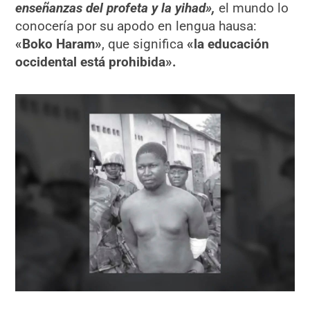
enseñanzas del profeta y la yihad»,
el mundo lo
conocería por su apodo en lengua hausa:
«Boko Haram»
, que significa
«la educación
occidental está prohibida».