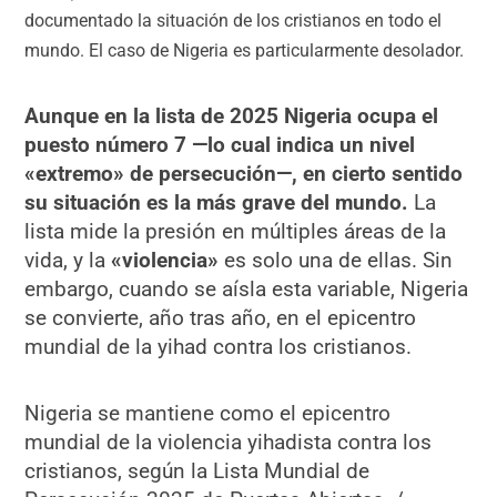
documentado la situación de los cristianos en todo el
mundo. El caso de Nigeria es particularmente desolador.
Aunque en la lista de 2025 Nigeria ocupa el
puesto número 7 —lo cual indica un nivel
«extremo» de persecución—, en cierto sentido
su situación es la más grave del mundo.
La
lista mide la presión en múltiples áreas de la
vida, y la
«violencia»
es solo una de ellas. Sin
embargo, cuando se aísla esta variable, Nigeria
se convierte, año tras año, en el epicentro
mundial de la yihad contra los cristianos.
Nigeria se mantiene como el epicentro
mundial de la violencia yihadista contra los
cristianos, según la Lista Mundial de