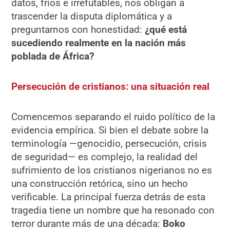
datos, fríos e irrefutables, nos obligan a
trascender la disputa diplomática y a
preguntarnos con honestidad:
¿qué está
sucediendo realmente en la nación más
poblada de África?
Persecución de cristianos: una situación real
Comencemos separando el ruido político de la
evidencia empírica. Si bien el debate sobre la
terminología —genocidio, persecución, crisis
de seguridad— es complejo, la realidad del
sufrimiento de los cristianos nigerianos no es
una construcción retórica, sino un hecho
verificable. La principal fuerza detrás de esta
tragedia tiene un nombre que ha resonado con
terror durante más de una década:
Boko