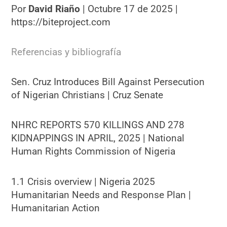
Por
David Riaño
| Octubre 17 de 2025 |
https://biteproject.com
Referencias y bibliografía
Sen. Cruz Introduces Bill Against Persecution
of Nigerian Christians | Cruz Senate
NHRC REPORTS 570 KILLINGS AND 278
KIDNAPPINGS IN APRIL, 2025 | National
Human Rights Commission of Nigeria
1.1 Crisis overview | Nigeria 2025
Humanitarian Needs and Response Plan |
Humanitarian Action