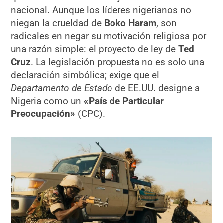
nacional. Aunque los líderes nigerianos no
niegan la crueldad de
Boko Haram
, son
radicales en negar su motivación religiosa por
una razón simple: el proyecto de ley de
Ted
Cruz
. La legislación propuesta no es solo una
declaración simbólica; exige que el
Departamento de Estado
de EE.UU. designe a
Nigeria como un
«País de Particular
Preocupación»
(CPC).