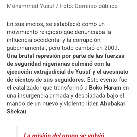
Mohammed Yusuf / Foto: Dominio público
En sus inicios, se estableció como un
movimiento religioso que denunciaba la
influencia occidental y la corrupción
gubernamental, pero todo cambió en 2009.
Una brutal represión por parte de las fuerzas
de seguridad nigerianas culminó con la
ejecución extrajudicial de Yusuf y el asesinato
de cientos de sus seguidores.
Este evento fue
el catalizador que transformó a
Boko Haram
en
una insurgencia armada y despiadada bajo el
mando de un nuevo y violento líder,
Abubakar
Shekau
.
La misión del grupo se volvió