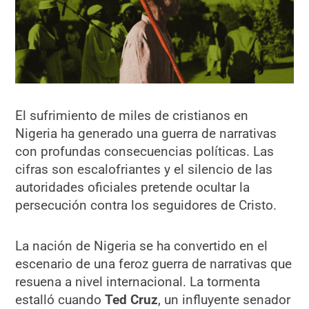
El sufrimiento de miles de cristianos en
Nigeria ha generado una guerra de narrativas
con profundas consecuencias políticas. Las
cifras son escalofriantes y el silencio de las
autoridades oficiales pretende ocultar la
persecución contra los seguidores de Cristo.
La nación de Nigeria se ha convertido en el
escenario de una feroz guerra de narrativas que
resuena a nivel internacional. La tormenta
estalló cuando
Ted Cruz
, un influyente senador