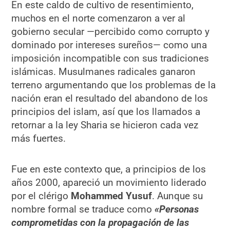
En este caldo de cultivo de resentimiento,
muchos en el norte comenzaron a ver al
gobierno secular —percibido como corrupto y
dominado por intereses sureños— como una
imposición incompatible con sus tradiciones
islámicas. Musulmanes radicales ganaron
terreno argumentando que los problemas de la
nación eran el resultado del abandono de los
principios del islam, así que los llamados a
retornar a la ley Sharia se hicieron cada vez
más fuertes.
Fue en este contexto que, a principios de los
años 2000, apareció un movimiento liderado
por el clérigo
Mohammed Yusuf
. Aunque su
nombre formal se traduce como
«Personas
comprometidas con la propagación de las