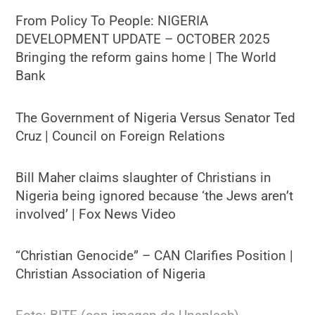
From Policy To People: NIGERIA
DEVELOPMENT UPDATE – OCTOBER 2025
Bringing the reform gains home | The World
Bank
The Government of Nigeria Versus Senator Ted
Cruz | Council on Foreign Relations
Bill Maher claims slaughter of Christians in
Nigeria being ignored because ‘the Jews aren’t
involved’ | Fox News Video
“Christian Genocide” – CAN Clarifies Position |
Christian Association of Nigeria