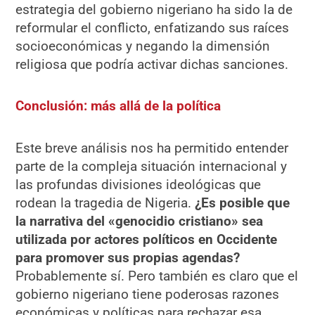
estrategia del gobierno nigeriano ha sido la de
reformular el conflicto, enfatizando sus raíces
socioeconómicas y negando la dimensión
religiosa que podría activar dichas sanciones.
Conclusión: más allá de la política
Este breve análisis nos ha permitido entender
parte de la compleja situación internacional y
las profundas divisiones ideológicas que
rodean la tragedia de Nigeria.
¿Es posible que
la narrativa del «genocidio cristiano» sea
utilizada por actores políticos en Occidente
para promover sus propias agendas?
Probablemente sí. Pero también es claro que el
gobierno nigeriano tiene poderosas razones
económicas y políticas para rechazar esa