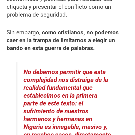
etiqueta y presentar el conflicto como un
problema de seguridad.
Sin embargo,
como cristianos, no podemos
caer en la trampa de limitarnos a elegir un
bando en esta guerra de palabras.
No debemos permitir que esta
complejidad nos distraiga de la
realidad fundamental que
establecimos en la primera
parte de este texto: el
sufrimiento de nuestros
hermanos y hermanas en
Nigeria es innegable, masivo y,
en muchos casos, directamente