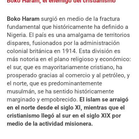
Boko Haram, el enemigo del cristianismo
Boko Haram
surgió en medio de la fractura
fundamental que históricamente ha definido a
Nigeria. El país es una amalgama de territorios
dispares, fusionados por la administración
colonial británica en 1914. Esta división es
más notoria en el plano religioso y económico:
el sur, que es mayoritariamente cristiano, ha
prosperado gracias al comercio y al petróleo, y
el norte, que es predominantemente
musulmán, se ha sentido históricamente
marginado y empobrecido.
El islam se arraigó
en el norte desde el siglo XI, mientras que el
cristianismo llegó al sur en el siglo XIX por
medio de la actividad misionera.