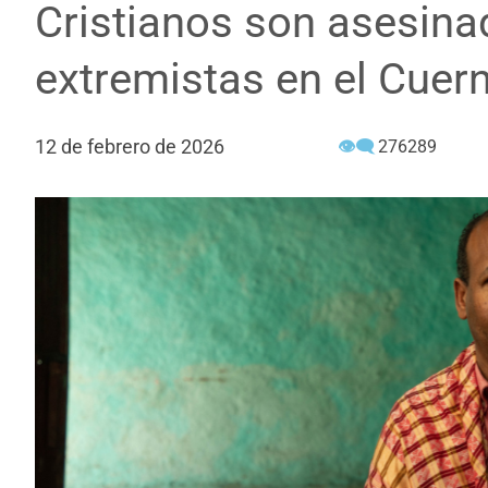
Cristianos son asesina
extremistas en el Cuern
12 de febrero de 2026
👁‍🗨
276289