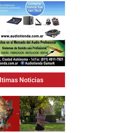
ltimas Noticias