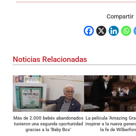
Compartir
Noticias Relacionadas
Más de 2.000 bebés abandonados
La película ‘Amazing Gra
tuvieron una segunda oportunidad
inspirar a la nueva gene
gracias a la ‘Baby Box’
la fe de Wilberfor