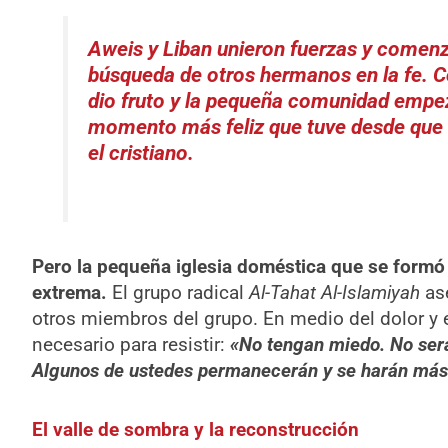
Aweis y Liban unieron fuerzas y comenz
búsqueda de otros hermanos en la fe. C
dio fruto y la pequeña comunidad empe
momento más feliz que tuve desde que 
el cristiano.
Pero la pequeña iglesia doméstica que se formó 
extrema.
El grupo radical
Al-Tahat Al-Islamiyah
as
otros miembros del grupo. En medio del dolor y el
necesario para resistir:
«No tengan miedo. No será
Algunos de ustedes permanecerán y se harán más 
El valle de sombra y la reconstrucción