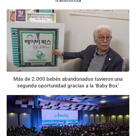
transforma
Más de 2.000 bebés abandonados tuvieron una
segunda oportunidad gracias a la ‘Baby Box’