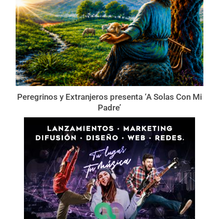
Peregrinos y Extranjeros presenta ‘A Solas Con Mi
Padre’