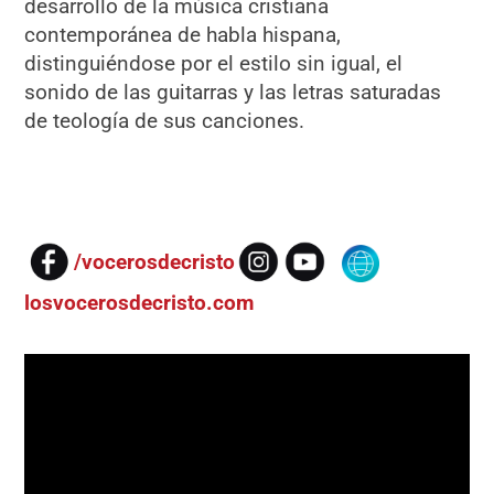
desarrollo de la música cristiana
contemporánea de habla hispana,
distinguiéndose por el estilo sin igual, el
sonido de las guitarras y las letras saturadas
de teología de sus canciones.
/vocerosdecristo
losvocerosdecristo.com