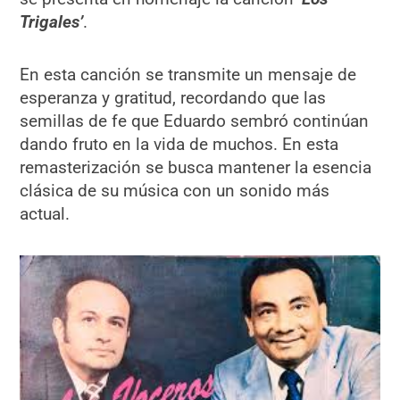
Trigales’
.
En esta canción se transmite un mensaje de
esperanza y gratitud, recordando que las
semillas de fe que Eduardo sembró continúan
dando fruto en la vida de muchos. En esta
remasterización se busca mantener la esencia
clásica de su música con un sonido más
actual.