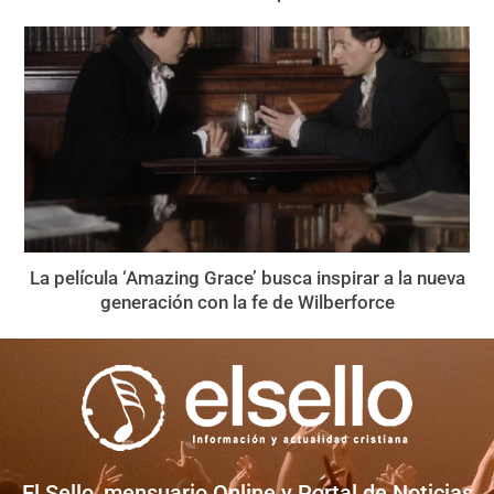
La película ‘Amazing Grace’ busca inspirar a la nueva
generación con la fe de Wilberforce
El Sello, mensuario Online y Portal de Noticias