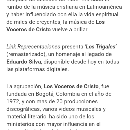
rumbo de la música cristiana en Latinoamérica
y haber influenciado con ella la vida espiritual
de miles de creyentes, la música de
Los
Voceros de Cristo
vuelve a brillar.
Link Representaciones
presenta
‘Los Trigales’
(remasterizado), un homenaje al legado de
Eduardo Silva
, disponible desde hoy en todas
las plataformas digitales.
La agrupación,
Los Voceros de Cristo
, fue
fundada en Bogotá, Colombia en el año de
1972, y con mas de 20 producciones
discográficas, varios videos musicales y
material literario, ha sido uno de los
ministerios con mayor influencia en el