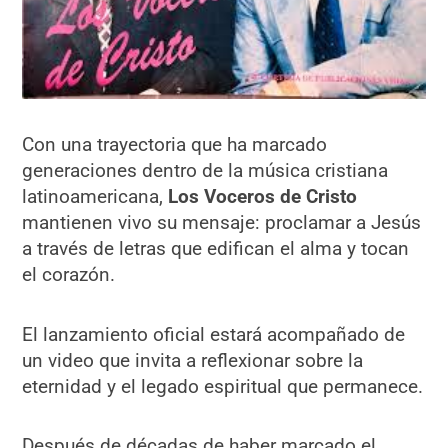
Con una trayectoria que ha marcado
generaciones dentro de la música cristiana
latinoamericana,
Los Voceros de Cristo
mantienen vivo su mensaje: proclamar a Jesús
a través de letras que edifican el alma y tocan
el corazón.
El lanzamiento oficial estará acompañado de
un video que invita a reflexionar sobre la
eternidad y el legado espiritual que permanece.
Después de décadas de haber marcado el