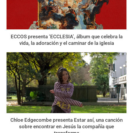
ECCOS presenta ‘ECCLESIA’, álbum que celebra la
vida, la adoración y el caminar de la iglesia
Chloe Edgecombe presenta Estar así, una canción
sobre encontrar en Jesús la compañía que