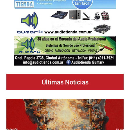
Últimas Noticias