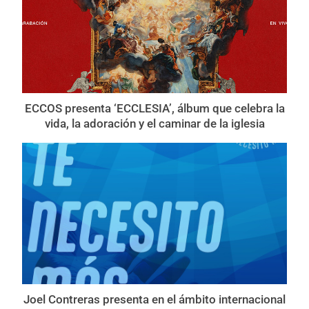
ECCOS presenta ‘ECCLESIA’, álbum que celebra la
vida, la adoración y el caminar de la iglesia
Joel Contreras presenta en el ámbito internacional