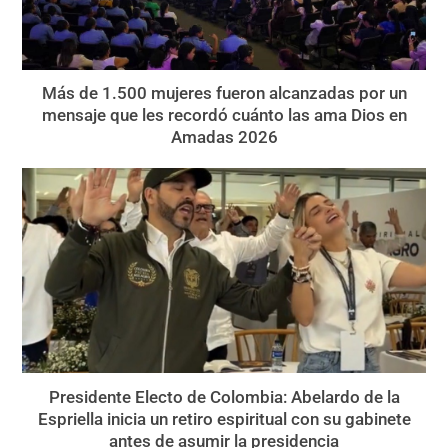
Más de 1.500 mujeres fueron alcanzadas por un
mensaje que les recordó cuánto las ama Dios en
Amadas 2026
Presidente Electo de Colombia: Abelardo de la
Espriella inicia un retiro espiritual con su gabinete
antes de asumir la presidencia