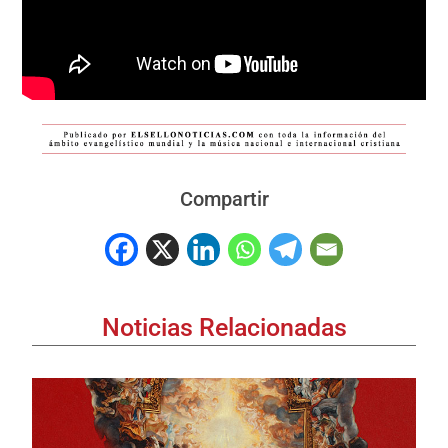
Compartir
Noticias Relacionadas