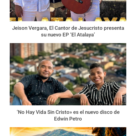
Jeison Vergara, El Cantor de Jesucristo presenta
su nuevo EP ‘El Atalaya’
‘No Hay Vida Sin Cristo» es el nuevo disco de
Edwin Petro